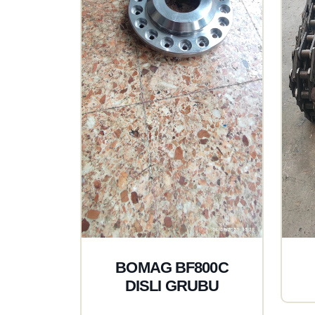
BOMAG BF800C
DISLI GRUBU