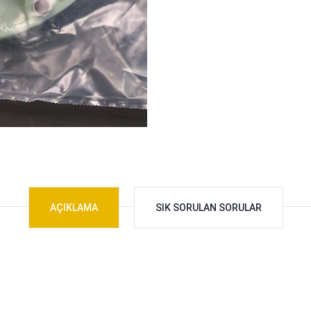
AÇIKLAMA
SIK SORULAN SORULAR