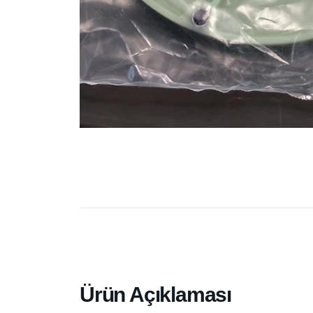
Ürün Açıklaması