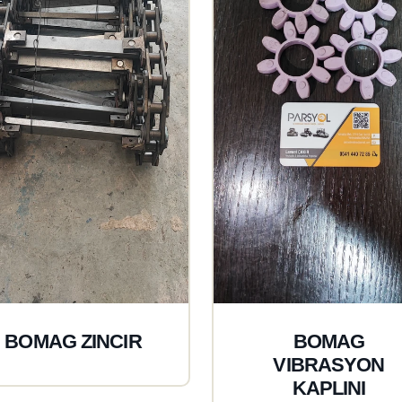
BOMAG ZINCIR
BOMAG
VIBRASYON
KAPLINI