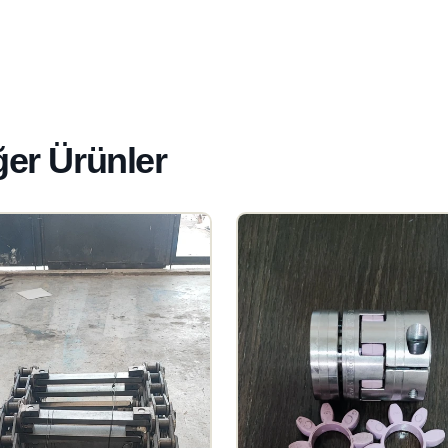
ğer Ürünler